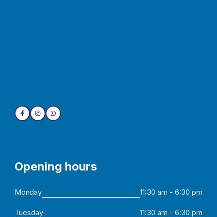
Opening hours
Monday
11:30 am - 6:30 pm
Tuesday
11:30 am - 6:30 pm