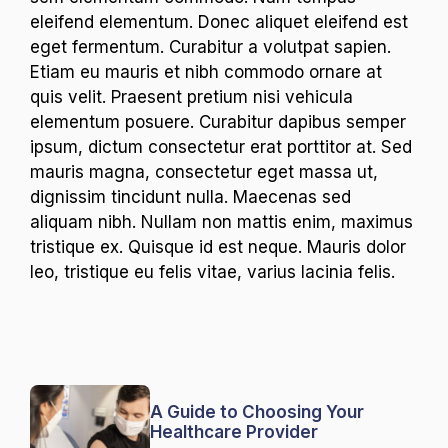
eleifend elementum. Donec aliquet eleifend est
eget fermentum. Curabitur a volutpat sapien.
Etiam eu mauris et nibh commodo ornare at
quis velit. Praesent pretium nisi vehicula
elementum posuere. Curabitur dapibus semper
ipsum, dictum consectetur erat porttitor at. Sed
mauris magna, consectetur eget massa ut,
dignissim tincidunt nulla. Maecenas sed
aliquam nibh. Nullam non mattis enim, maximus
tristique ex. Quisque id est neque. Mauris dolor
leo, tristique eu felis vitae, varius lacinia felis.
A Guide to Choosing Your
Healthcare Provider