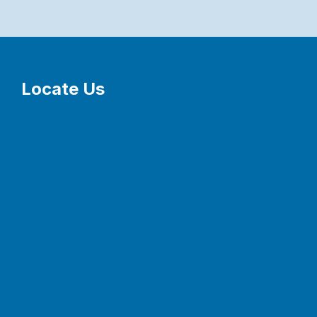
Locate Us