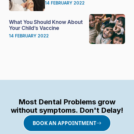
14 FEBRUARY 2022
What You Should Know About
Your Child’s Vaccine
14 FEBRUARY 2022
Most Dental Problems grow
without symptoms. Don't Delay!
BOOK AN APPOINTMENT