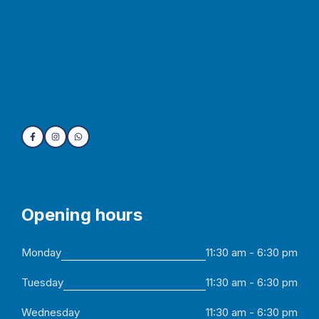
Opening hours
Monday
11:30 am - 6:30 pm
Tuesday
11:30 am - 6:30 pm
Wednesday
11:30 am - 6:30 pm