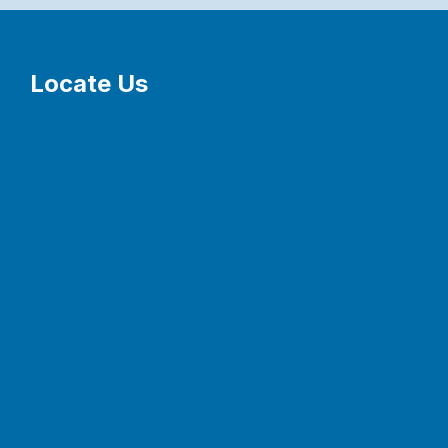
Locate Us