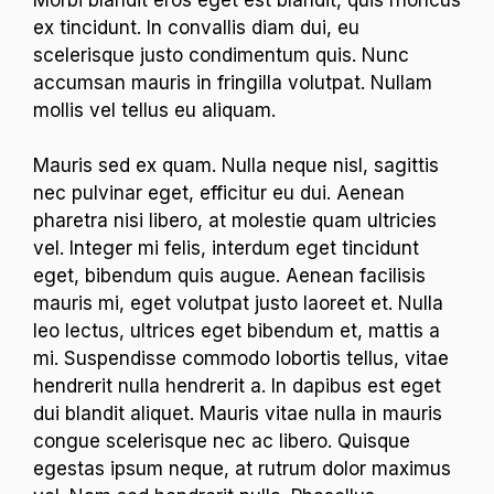
ex tincidunt. In convallis diam dui, eu
scelerisque justo condimentum quis. Nunc
accumsan mauris in fringilla volutpat. Nullam
mollis vel tellus eu aliquam.
Mauris sed ex quam. Nulla neque nisl, sagittis
nec pulvinar eget, efficitur eu dui. Aenean
pharetra nisi libero, at molestie quam ultricies
vel. Integer mi felis, interdum eget tincidunt
eget, bibendum quis augue. Aenean facilisis
mauris mi, eget volutpat justo laoreet et. Nulla
leo lectus, ultrices eget bibendum et, mattis a
mi. Suspendisse commodo lobortis tellus, vitae
hendrerit nulla hendrerit a. In dapibus est eget
dui blandit aliquet. Mauris vitae nulla in mauris
congue scelerisque nec ac libero. Quisque
egestas ipsum neque, at rutrum dolor maximus